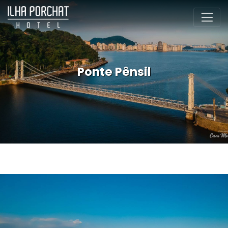
Ponte Pênsil