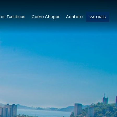
os Turísticos
Como Chegar
Contato
VALORES